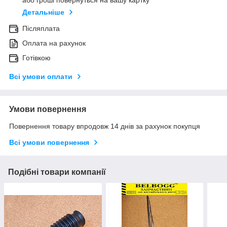
або гроші повернуться на вашу картку
Детальніше
Післяплата
Оплата на рахунок
Готівкою
Всі умови оплати
Умови повернення
Повернення товару впродовж 14 днів за рахунок покупця
Всі умови повернення
Подібні товари компанії