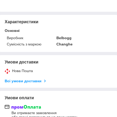
Характеристики
Основні
Виробник
Belbogg
Сумісність з маркою
Changhe
Умови доставки
Нова Пошта
Всі умови доставки
Умови оплати
Ви отримаєте замовлення