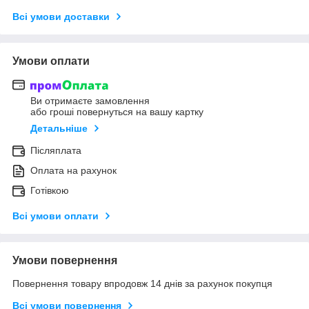
Всі умови доставки
Умови оплати
Ви отримаєте замовлення
або гроші повернуться на вашу картку
Детальніше
Післяплата
Оплата на рахунок
Готівкою
Всі умови оплати
Умови повернення
Повернення товару впродовж 14 днів за рахунок покупця
Всі умови повернення