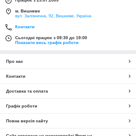
м. Вишневе
вул. Залізнична, 92, Вишневе, Україна
Контакти
Сьогодні працює з 09:30 до 19:00
Показати весь графік роботи
Про нас
Контакти
Доставка та оплата
Графік роботи
Повна версія сайту
Сайт створено на маркетплейсі
Prom.ua