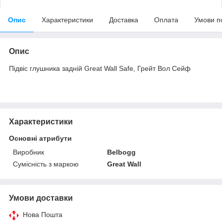
Опис
Характеристики
Доставка
Оплата
Умови п
Опис
Підвіс глушника задній Great Wall Safe, Грейт Вол Сейф
Характеристики
Основні атрибути
Виробник
Belbogg
Сумісність з маркою
Great Wall
Умови доставки
Нова Пошта