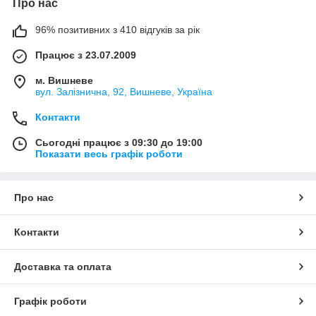
Про нас
96% позитивних з 410 відгуків за рік
Працює з 23.07.2009
м. Вишневе
вул. Залізнична, 92, Вишневе, Україна
Контакти
Сьогодні працює з 09:30 до 19:00
Показати весь графік роботи
Про нас
Контакти
Доставка та оплата
Графік роботи