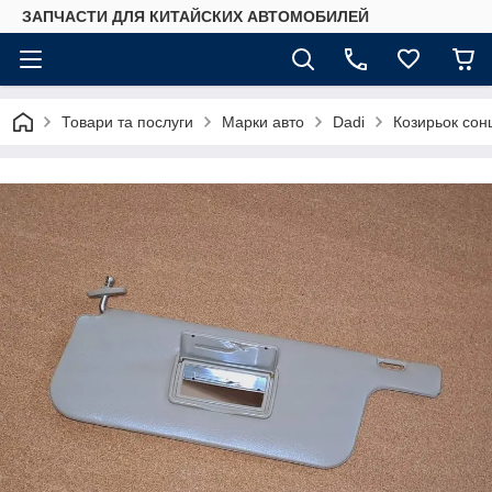
ЗАПЧАСТИ ДЛЯ КИТАЙСКИХ АВТОМОБИЛЕЙ
Товари та послуги
Марки авто
Dadi
Козирьок сон