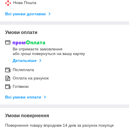
Нова Пошта
Всі умови доставки
Умови оплати
Ви отримаєте замовлення
або гроші повернуться на вашу картку
Детальніше
Післяплата
Оплата на рахунок
Готівкою
Всі умови оплати
Умови повернення
Повернення товару впродовж 14 днів за рахунок покупця