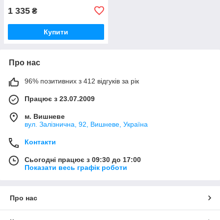
1 335
₴
Купити
Про нас
96% позитивних з 412 відгуків за рік
Працює з 23.07.2009
м. Вишневе
вул. Залізнична, 92, Вишневе, Україна
Контакти
Сьогодні працює з 09:30 до 17:00
Показати весь графік роботи
Про нас