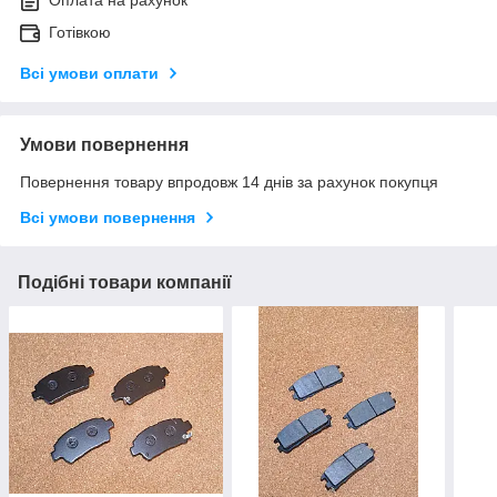
Оплата на рахунок
Готівкою
Всі умови оплати
Умови повернення
Повернення товару впродовж 14 днів за рахунок покупця
Всі умови повернення
Подібні товари компанії