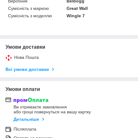
Виробник
Belbogg
Сумісність з маркою
Great Wall
Сумісність з моделлю
Wingle 7
Умови доставки
Нова Пошта
Всі умови доставки
Умови оплати
Ви отримаєте замовлення
або гроші повернуться на вашу картку
Детальніше
Післяплата