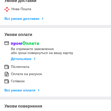
Умови доставки
Нова Пошта
Всі умови доставки
Умови оплати
Ви отримаєте замовлення
або гроші повернуться на вашу картку
Детальніше
Післяплата
Оплата на рахунок
Готівкою
Всі умови оплати
Умови повернення