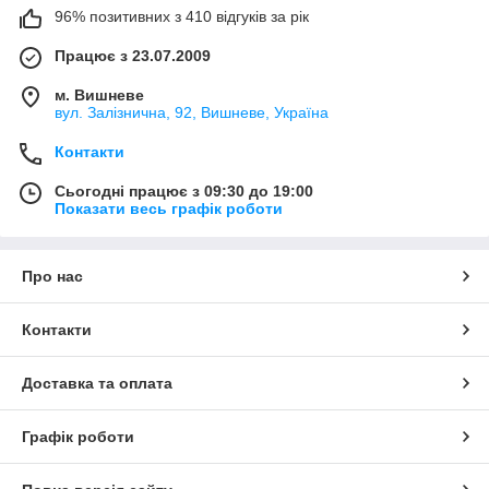
96% позитивних з 410 відгуків за рік
Працює з 23.07.2009
м. Вишневе
вул. Залізнична, 92, Вишневе, Україна
Контакти
Сьогодні працює з 09:30 до 19:00
Показати весь графік роботи
Про нас
Контакти
Доставка та оплата
Графік роботи