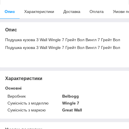
Опис
Характеристики
Доставка
Оплата
Умови п
Опис
Подушка кузова 3 Wall Wingle 7 Грейт Вол Вингл 7 Грейт Вол
Подушка кузова 3 Wall Wingle 7 Грейт Вол Вингл 7 Грейт Вол
Характеристики
Основні
Виробник
Belbogg
Сумісність з моделлю
Wingle 7
Сумісність з маркою
Great Wall