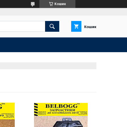
Кошик
Кошик