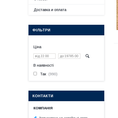
Доставка и оплата
ФІЛЬТРИ
Ціна
В наявності
Так
990
КОНТАКТИ