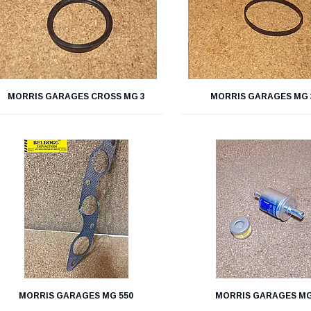
MORRIS GARAGES CROSS MG 3
MORRIS GARAGES MG 
MORRIS GARAGES MG 550
MORRIS GARAGES MG