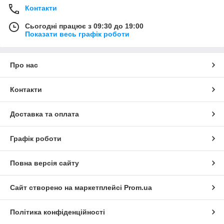
Контакти
Сьогодні працює з 09:30 до 19:00
Показати весь графік роботи
Про нас
Контакти
Доставка та оплата
Графік роботи
Повна версія сайту
Сайт створено на маркетплейсі
Prom.ua
Політика конфіденційності