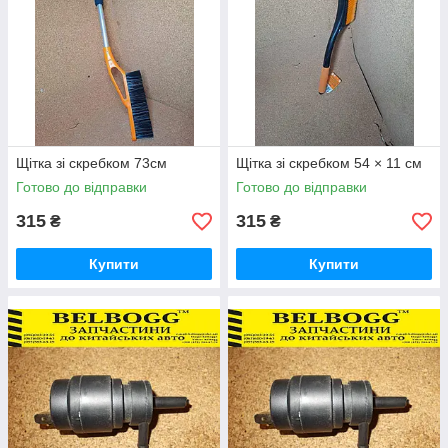
Щітка зі скребком 73см
Щітка зі скребком 54 × 11 см
Готово до відправки
Готово до відправки
315
315
₴
₴
Купити
Купити