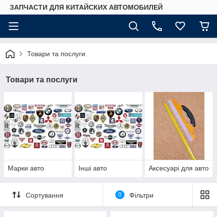
ЗАПЧАСТИ ДЛЯ КИТАЙСКИХ АВТОМОБИЛЕЙ
Товари та послуги
Товари та послуги
Марки авто
Інші авто
Аксесуарі для авто
Сортування
0
Фільтри