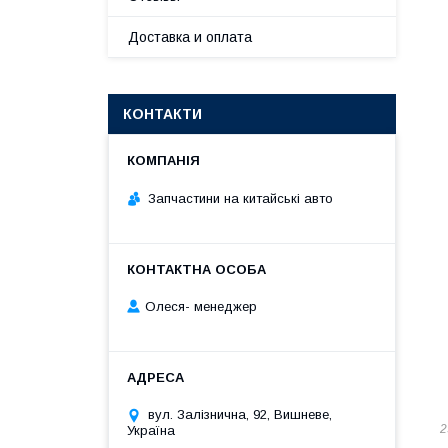
Доставка и оплата
КОНТАКТИ
Запчастини на китайські авто
Олеся- менеджер
вул. Залізнична, 92, Вишневе,
2
Україна