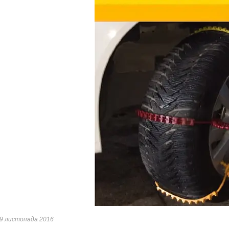
9 листопада 2016