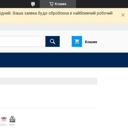
Кошик
ихідний. Ваша заявка буде оброблена в найближчий робочий
Кошик