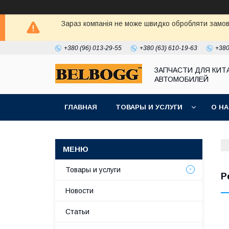
Зараз компанія не може швидко обробляти замовл
+380 (96) 013-29-55
+380 (63) 610-19-63
+380
ЗАПЧАСТИ ДЛЯ КИТ
АВТОМОБИЛЕЙ
ГЛАВНАЯ
ТОВАРЫ И УСЛУГИ
О Н
Товары и услуги
Р
Новости
Статьи