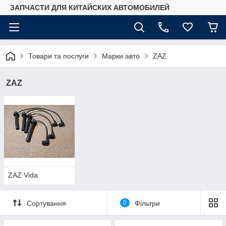
ЗАПЧАСТИ ДЛЯ КИТАЙСКИХ АВТОМОБИЛЕЙ
Товари та послуги
Марки авто
ZAZ
ZAZ
ZAZ Vida
Сортування
0
Фільтри