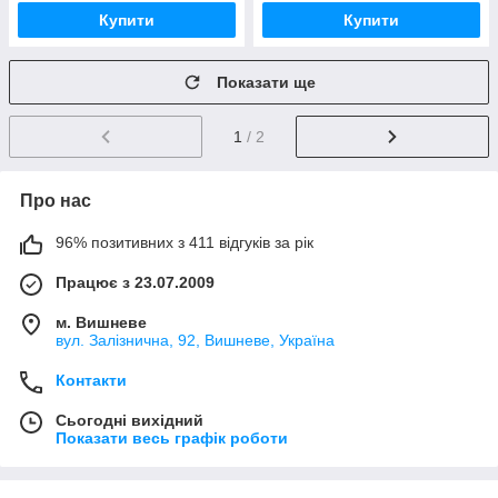
Купити
Купити
Показати ще
1
/ 2
Про нас
96% позитивних з 411 відгуків за рік
Працює з 23.07.2009
м. Вишневе
вул. Залізнична, 92, Вишневе, Україна
Контакти
Сьогодні вихідний
Показати весь графік роботи