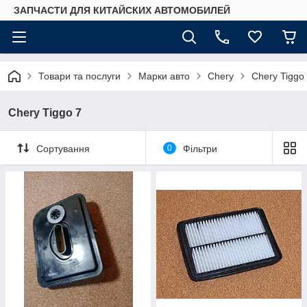
ЗАПЧАСТИ ДЛЯ КИТАЙСКИХ АВТОМОБИЛЕЙ
Товари та послуги
Марки авто
Chery
Chery Tiggo
Chery Tiggo 7
Сортування
0
Фільтри